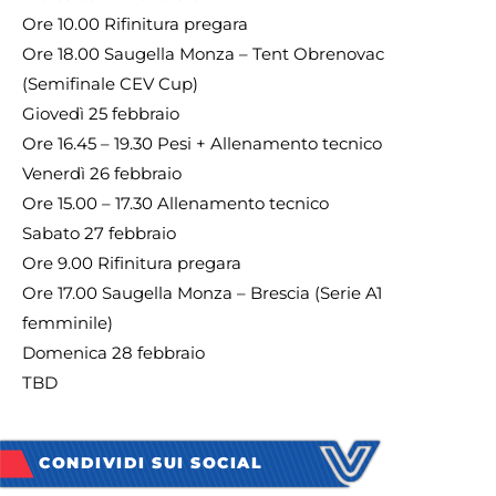
Ore 10.00 Rifinitura pregara
Ore 18.00 Saugella Monza – Tent Obrenovac
(Semifinale CEV Cup)
Giovedì 25 febbraio
Ore 16.45 – 19.30 Pesi + Allenamento tecnico
Venerdì 26 febbraio
Ore 15.00 – 17.30 Allenamento tecnico
Sabato 27 febbraio
Ore 9.00 Rifinitura pregara
Ore 17.00 Saugella Monza – Brescia (Serie A1
femminile)
Domenica 28 febbraio
TBD
CONDIVIDI SUI SOCIAL