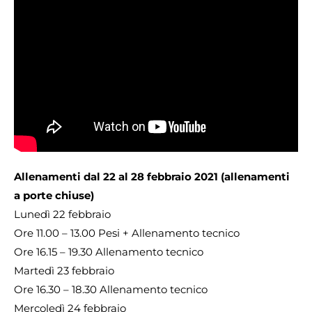
Allenamenti dal 22 al 28 febbraio 2021 (allenamenti
a porte chiuse)
Lunedì 22 febbraio
Ore 11.00 – 13.00 Pesi + Allenamento tecnico
Ore 16.15 – 19.30 Allenamento tecnico
Martedì 23 febbraio
Ore 16.30 – 18.30 Allenamento tecnico
Mercoledì 24 febbraio