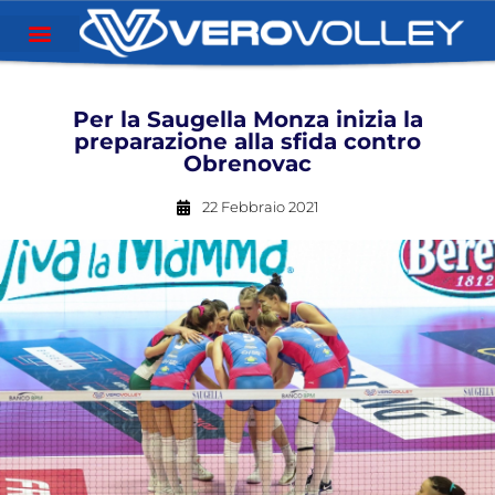
Per la Saugella Monza inizia la
preparazione alla sfida contro
Obrenovac
22 Febbraio 2021