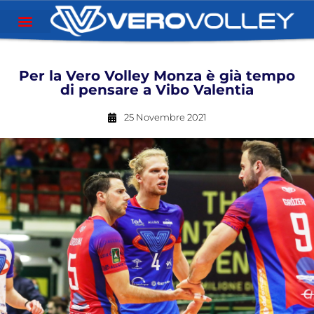
Per la Vero Volley Monza è già tempo
di pensare a Vibo Valentia
25 Novembre 2021