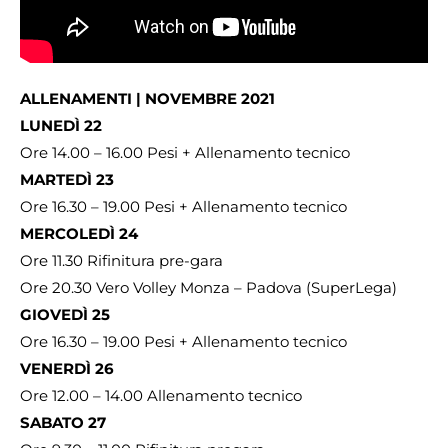
ALLENAMENTI | NOVEMBRE 2021
LUNEDÌ 22
Ore 14.00 – 16.00 Pesi + Allenamento tecnico
MARTEDÌ 23
Ore 16.30 – 19.00 Pesi + Allenamento tecnico
MERCOLEDÌ 24
Ore 11.30 Rifinitura pre-gara
Ore 20.30 Vero Volley Monza – Padova (SuperLega)
GIOVEDÌ 25
Ore 16.30 – 19.00 Pesi + Allenamento tecnico
VENERDÌ 26
Ore 12.00 – 14.00 Allenamento tecnico
SABATO 27