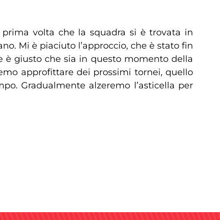
prima volta che la squadra si è trovata in
. Mi è piaciuto l’approccio, che è stato fin
me è giusto che sia in questo momento della
mo approfittare dei prossimi tornei, quello
mpo. Gradualmente alzeremo l’asticella per