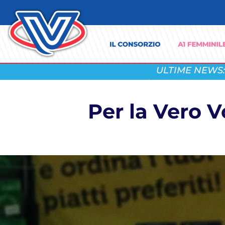
ULTIME NEWS:
Per la Vero V