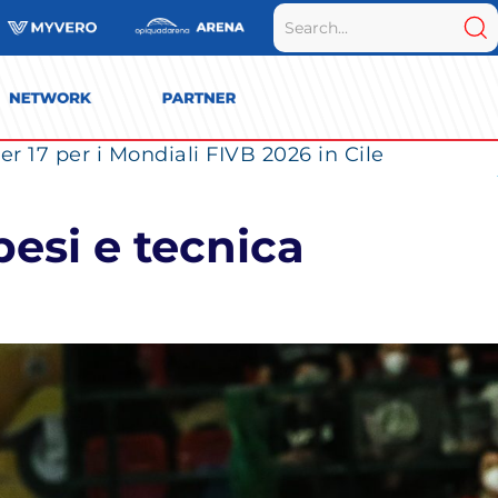
r 17 per i Mondiali FIVB 2026 in Cile
pesi e tecnica