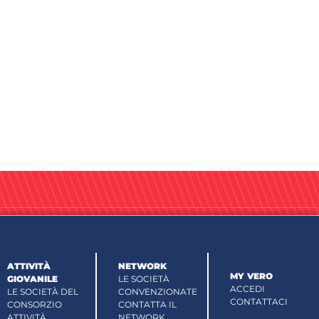
ATTIVITÀ
NETWORK
MY VERO
GIOVANILE
LE SOCIETÀ
ACCEDI
LE SOCIETÀ DEL
CONVENZIONATE
CONTATTACI
CONSORZIO
CONTATTA IL
ATTIVITÀ
NETWORK