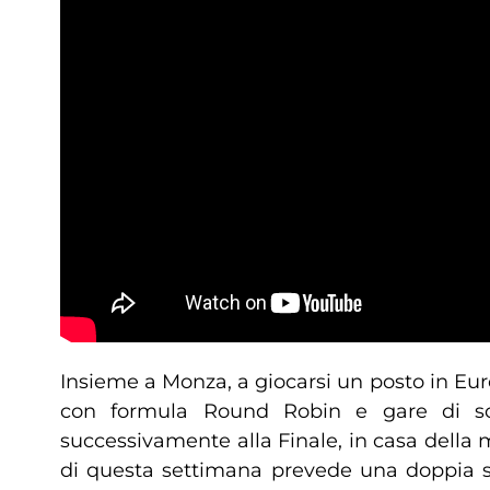
Insieme a Monza, a giocarsi un posto in Eur
con formula Round Robin e gare di sol
successivamente alla Finale, in casa della mi
di questa settimana prevede una doppia s