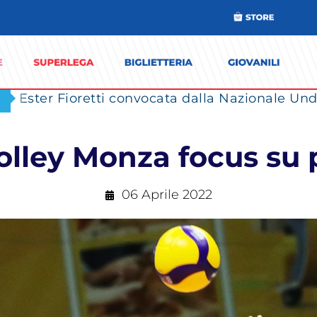
Ester Fioretti convocata dalla Nazionale Unde
olley Monza focus su 
06 Aprile 2022