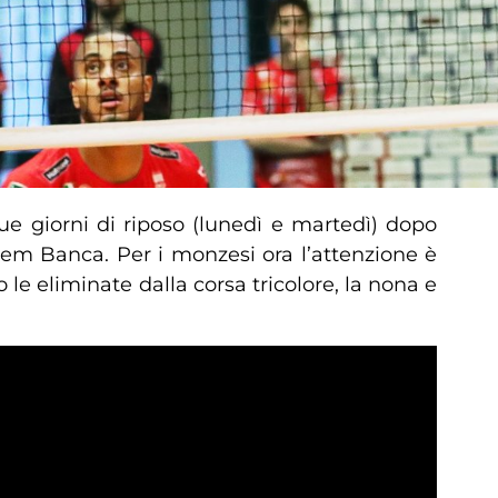
e giorni di riposo (lunedì e martedì) dopo
dem Banca. Per i monzesi ora l’attenzione è
le eliminate dalla corsa tricolore, la nona e