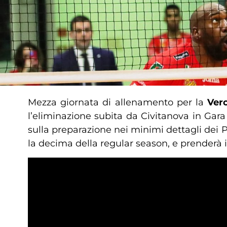
Mezza giornata di allenamento per la
Ver
l’eliminazione subita da Civitanova in Gar
sulla preparazione nei minimi dettagli dei P
la decima della regular season, e prenderà i