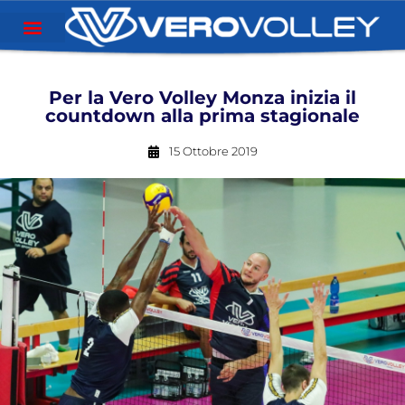
Per la Vero Volley Monza inizia il
countdown alla prima stagionale
15 Ottobre 2019