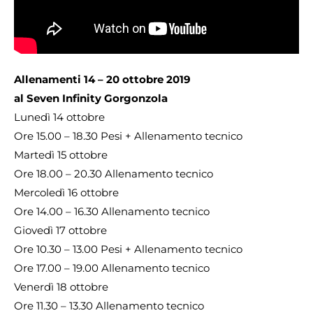
Allenamenti 14 – 20 ottobre 2019
al Seven Infinity Gorgonzola
Lunedì 14 ottobre
Ore 15.00 – 18.30 Pesi + Allenamento tecnico
Martedì 15 ottobre
Ore 18.00 – 20.30 Allenamento tecnico
Mercoledì 16 ottobre
Ore 14.00 – 16.30 Allenamento tecnico
Giovedì 17 ottobre
Ore 10.30 – 13.00 Pesi + Allenamento tecnico
Ore 17.00 – 19.00 Allenamento tecnico
Venerdì 18 ottobre
Ore 11.30 – 13.30 Allenamento tecnico