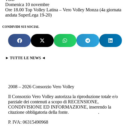
Domenica 10 novembre
Ore 18.00 Top Volley Latina – Vero Volley Monza (4a giornata
andata SuperLega 19-20)
CONDIVIDI SUI SOCIAL
► TUTTE LE NEWS ◄
2008 – 2026 Consorzio Vero Volley
Il Consorzio Vero Volley autorizza la riproduzione totale e/o
parziale dei contenuti a scopo di RECENSIONE,
CONDIVISIONE ED INFORMAZIONE, inserendo la
citazione obbligatoria della fonte.
Privacy Policy
.
P. IVA: 06315490968