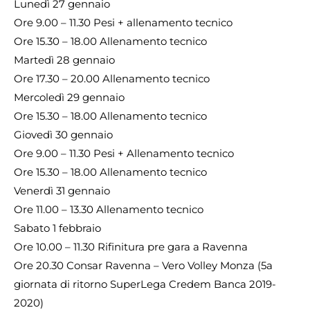
Lunedì 27 gennaio
Ore 9.00 – 11.30 Pesi + allenamento tecnico
Ore 15.30 – 18.00 Allenamento tecnico
Martedì 28 gennaio
Ore 17.30 – 20.00 Allenamento tecnico
Mercoledì 29 gennaio
Ore 15.30 – 18.00 Allenamento tecnico
Giovedì 30 gennaio
Ore 9.00 – 11.30 Pesi + Allenamento tecnico
Ore 15.30 – 18.00 Allenamento tecnico
Venerdì 31 gennaio
Ore 11.00 – 13.30 Allenamento tecnico
Sabato 1 febbraio
Ore 10.00 – 11.30 Rifinitura pre gara a Ravenna
Ore 20.30 Consar Ravenna – Vero Volley Monza (5a
giornata di ritorno SuperLega Credem Banca 2019-
2020)