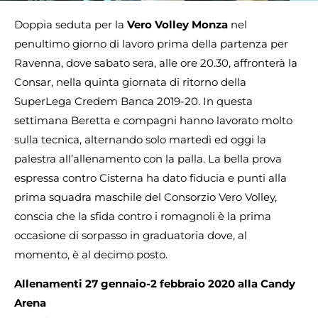
Doppia seduta per la
Vero Volley Monza
nel
penultimo giorno di lavoro prima della partenza per
Ravenna, dove sabato sera, alle ore 20.30, affronterà la
Consar, nella quinta giornata di ritorno della
SuperLega Credem Banca 2019-20. In questa
settimana Beretta e compagni hanno lavorato molto
sulla tecnica, alternando solo martedì ed oggi la
palestra all’allenamento con la palla. La bella prova
espressa contro Cisterna ha dato fiducia e punti alla
prima squadra maschile del Consorzio Vero Volley,
conscia che la sfida contro i romagnoli è la prima
occasione di sorpasso in graduatoria dove, al
momento, è al decimo posto.
Allenamenti 27 gennaio-2 febbraio 2020 alla Candy
Arena