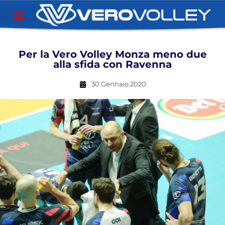
Per la Vero Volley Monza meno due
alla sfida con Ravenna
30 Gennaio 2020