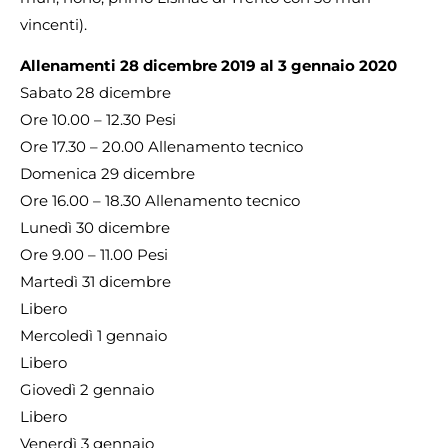
vincenti).
Allenamenti 28 dicembre 2019 al 3 gennaio 2020
Sabato 28 dicembre
Ore 10.00 – 12.30 Pesi
Ore 17.30 – 20.00 Allenamento tecnico
Domenica 29 dicembre
Ore 16.00 – 18.30 Allenamento tecnico
Lunedì 30 dicembre
Ore 9.00 – 11.00 Pesi
Martedì 31 dicembre
Libero
Mercoledì 1 gennaio
Libero
Giovedì 2 gennaio
Libero
Venerdì 3 gennaio