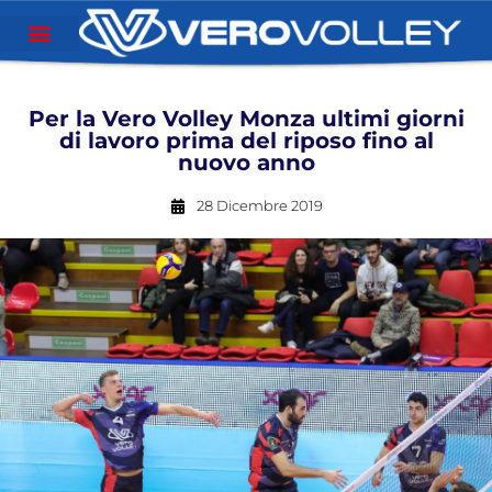
Per la Vero Volley Monza ultimi giorni
di lavoro prima del riposo fino al
nuovo anno
28 Dicembre 2019