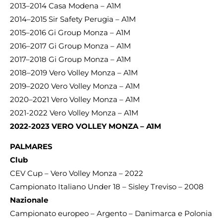
2013–2014 Casa Modena – A1M
2014–2015 Sir Safety Perugia – A1M
2015–2016 Gi Group Monza – A1M
2016–2017 Gi Group Monza – A1M
2017–2018 Gi Group Monza – A1M
2018–2019 Vero Volley Monza – A1M
2019–2020 Vero Volley Monza – A1M
2020–2021 Vero Volley Monza – A1M
2021-2022 Vero Volley Monza – A1M
2022-2023 VERO VOLLEY MONZA – A1M
PALMARES
Club
CEV Cup – Vero Volley Monza – 2022
Campionato Italiano Under 18 – Sisley Treviso – 2008
Nazionale
Campionato europeo – Argento – Danimarca e Polonia