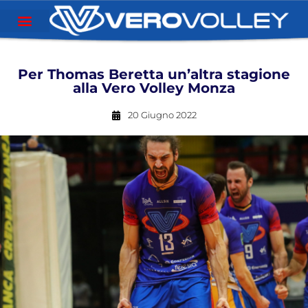
Per Thomas Beretta un’altra stagione
alla Vero Volley Monza
20 Giugno 2022