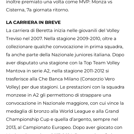
inoltre premiato una volta come MVP: Monza vs
Cisterna, 7a giornata ritorno.
LA CARRIERA IN BREVE
La carriera di Beretta inizia nelle giovanili del Volley
Treviso nel 2007. Nella stagione 2009-2010, oltre a
collezionare qualche convocazione in prima squadra,
fa anche parte della Nazionale juniores italiana. Dopo
aver disputato una stagione con la Top Team Volley
Mantova in serie A2, nella stagione 2011-2012 si
trasferisce alla Che Banca Milano (Consorzio Vero
Volley) per due stagioni. Le prestazioni con la squadra
monzese in A2 gli permettono di strappare una
convocazione in Nazionale maggiore, con cui vince la
medaglia di bronzo alla World League e alla Grand
Championship Cup e quella d’argento, sempre nel
2013, al Campionato Europeo. Dopo aver giocato con