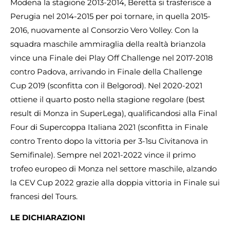
Modena la stagione 2013-2014, Beretta si trasferisce a
Perugia nel 2014-2015 per poi tornare, in quella 2015-
2016, nuovamente al Consorzio Vero Volley. Con la
squadra maschile ammiraglia della realtà brianzola
vince una Finale dei Play Off Challenge nel 2017-2018
contro Padova, arrivando in Finale della Challenge
Cup 2019 (sconfitta con il Belgorod). Nel 2020-2021
ottiene il quarto posto nella stagione regolare (best
result di Monza in SuperLega), qualificandosi alla Final
Four di Supercoppa Italiana 2021 (sconfitta in Finale
contro Trento dopo la vittoria per 3-1su Civitanova in
Semifinale). Sempre nel 2021-2022 vince il primo
trofeo europeo di Monza nel settore maschile, alzando
la CEV Cup 2022 grazie alla doppia vittoria in Finale sui
francesi del Tours.
LE DICHIARAZIONI