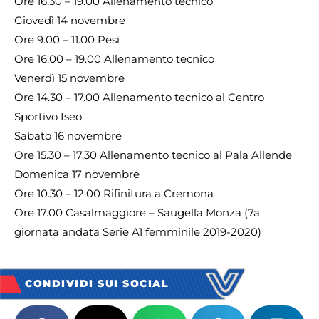
Ore 16.30 – 19.00 Allenamento tecnico
Giovedì 14 novembre
Ore 9.00 – 11.00 Pesi
Ore 16.00 – 19.00 Allenamento tecnico
Venerdì 15 novembre
Ore 14.30 – 17.00 Allenamento tecnico al Centro
Sportivo Iseo
Sabato 16 novembre
Ore 15.30 – 17.30 Allenamento tecnico al Pala Allende
Domenica 17 novembre
Ore 10.30 – 12.00 Rifinitura a Cremona
Ore 17.00 Casalmaggiore – Saugella Monza (7a
giornata andata Serie A1 femminile 2019-2020)
CONDIVIDI SUI SOCIAL