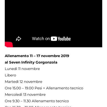
Allenamento 11 – 17 novembre 2019
al Seven Infinity Gorgonzola
Lunedì 11 novembre
Libero
Martedì 12 novembre
Ore 15.00 – 19.00 Pesi + Allenamento tecnico
Mercoledì 13 novembre
Ore 9.30 – 11.30 Allenamento tecnico