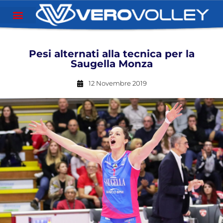
Pesi alternati alla tecnica per la
Saugella Monza
12 Novembre 2019