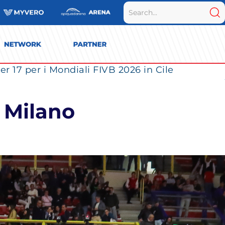
r 17 per i Mondiali FIVB 2026 in Cile
– Milano