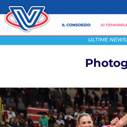
ULTIME NEWS:
Photoga