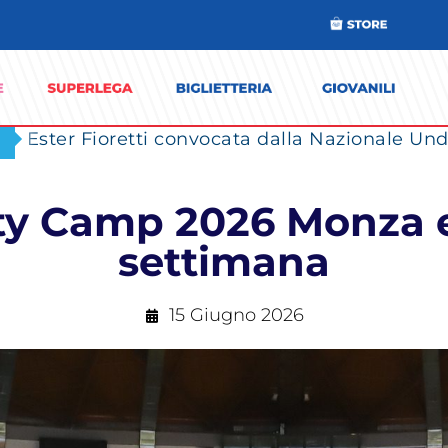
ity Camp 2026 Monza e
settimana
15 Giugno 2026