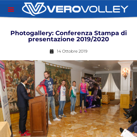
Photogallery: Conferenza Stampa di
presentazione 2019/2020
14 Ottobre 2019