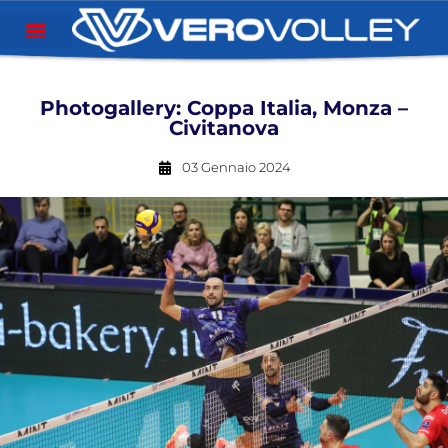
Photogallery: Coppa Italia, Monza –
Civitanova
03 Gennaio 2024