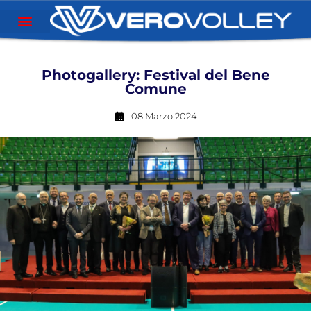
Photogallery: Festival del Bene
Comune
08 Marzo 2024