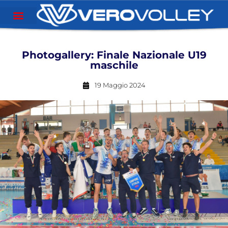
Photogallery: Finale Nazionale U19
maschile
19 Maggio 2024