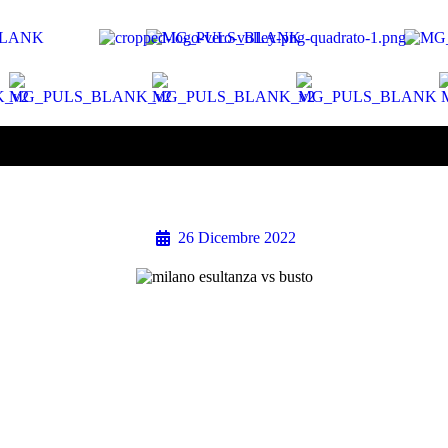
26 Dicembre 2022