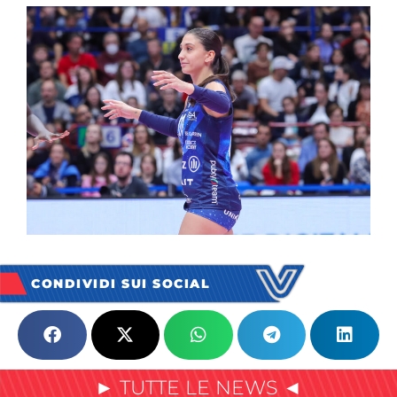
CONDIVIDI SUI SOCIAL
► TUTTE LE NEWS ◄