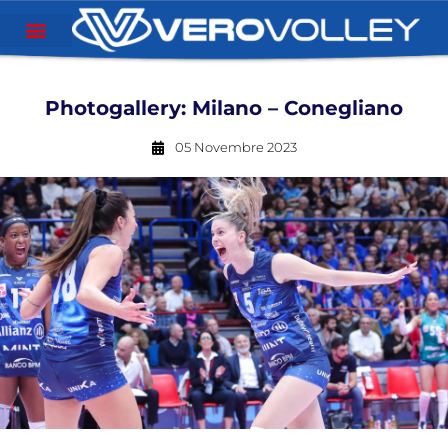
Photogallery: Milano – Conegliano
05 Novembre 2023