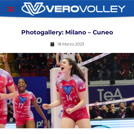
Photogallery: Milano – Cuneo
18 Marzo 2023