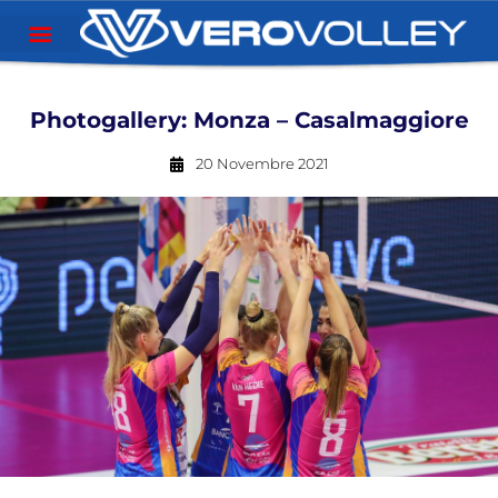
Photogallery: Monza – Casalmaggiore
20 Novembre 2021