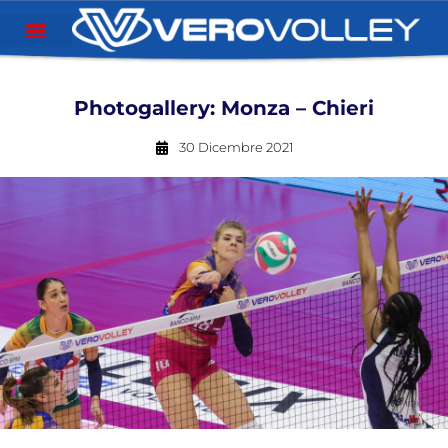
Photogallery: Monza – Chieri
30 Dicembre 2021