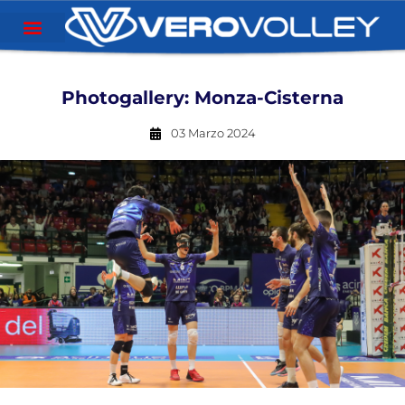
Photogallery: Monza-Cisterna
03 Marzo 2024