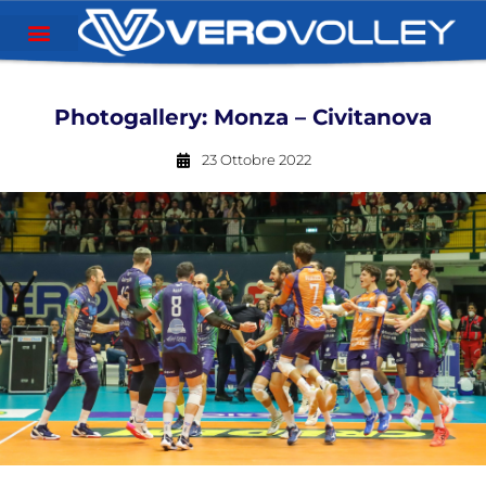
Photogallery: Monza – Civitanova
23 Ottobre 2022