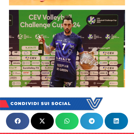
CONDIVIDI SUI SOCIAL