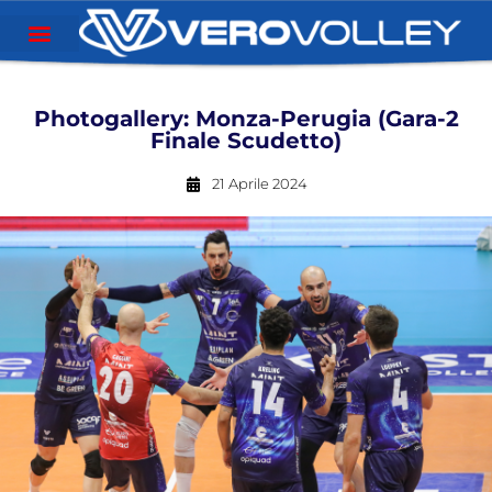
Photogallery: Monza-Perugia (Gara-2
Finale Scudetto)
21 Aprile 2024