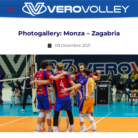
Photogallery: Monza – Zagabria
09 Dicembre 2021