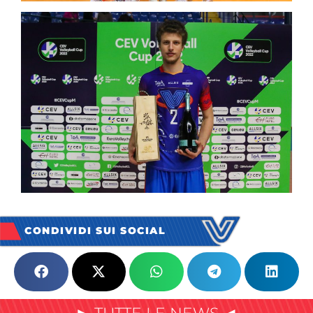
CONDIVIDI SUI SOCIAL