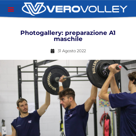
Photogallery: preparazione A1
maschile
31 Agosto 2022