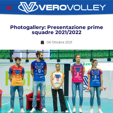
Photogallery: Presentazione prime
squadre 2021/2022
06 Ottobre 2021