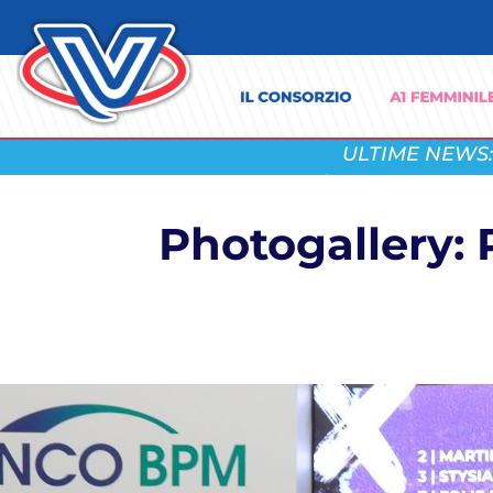
ULTIME NEWS:
Photogallery: 