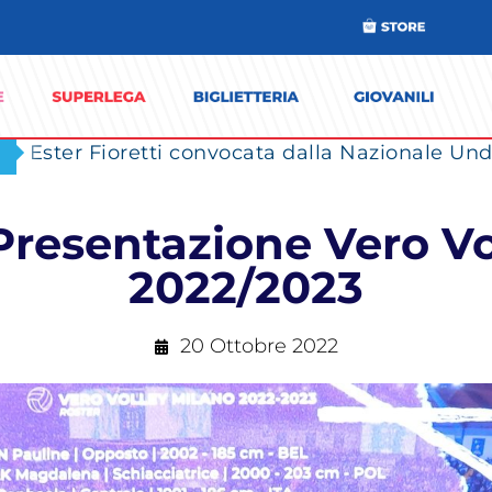
Ester Fioretti convocata dalla Nazionale Unde
Presentazione Vero V
2022/2023
20 Ottobre 2022