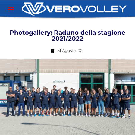
Photogallery: Raduno della stagione
2021/2022
31 Agosto 2021