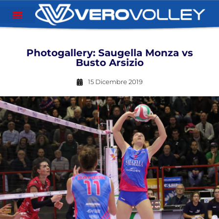
Photogallery: Saugella Monza vs
Busto Arsizio
15 Dicembre 2019