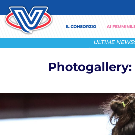
ULTIME NEWS:
Photogallery