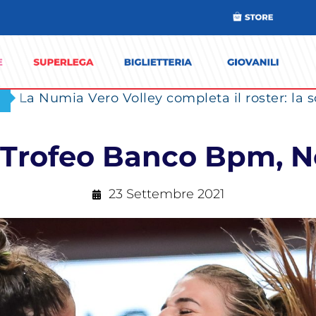
: Trofeo Banco Bpm, N
23 Settembre 2021