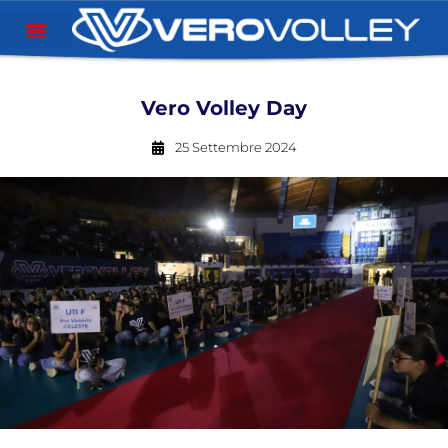
Vero Volley Day
25 Settembre 2024