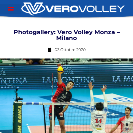
Photogallery: Vero Volley Monza –
Milano
03 Ottobre 2020