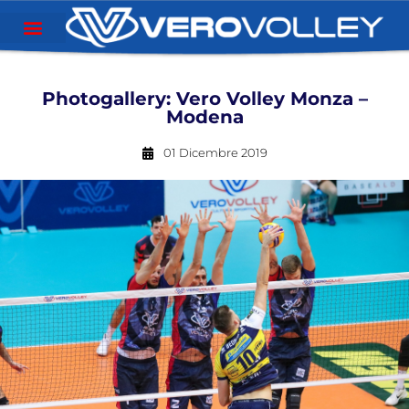
Photogallery: Vero Volley Monza –
Modena
01 Dicembre 2019