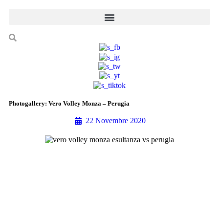
Photogallery: Vero Volley Monza – Perugia
22 Novembre 2020