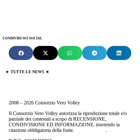
CONDIVIDI SUI SOCIAL
► TUTTE LE NEWS ◄
2008 – 2026 Consorzio Vero Volley
Il Consorzio Vero Volley autorizza la riproduzione totale e/o
parziale dei contenuti a scopo di RECENSIONE,
CONDIVISIONE ED INFORMAZIONE, inserendo la
citazione obbligatoria della fonte.
Privacy Policy
.