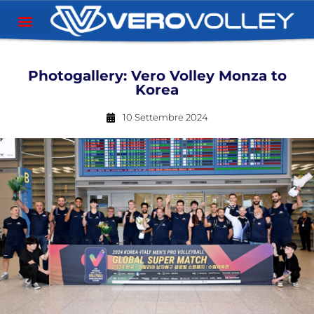
Photogallery: Vero Volley Monza to
Korea
10 Settembre 2024