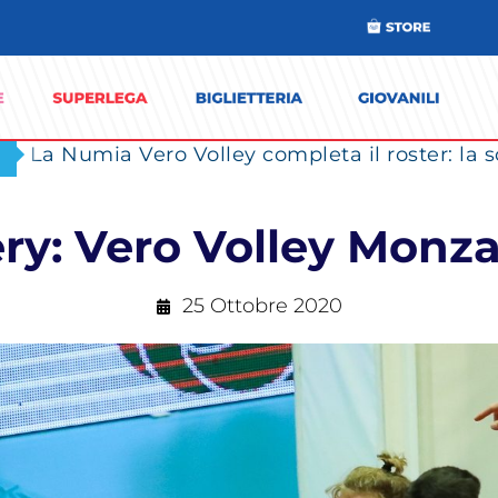
ry: Vero Volley Monza
25 Ottobre 2020