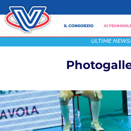
ULTIME NEWS:
Photogalle