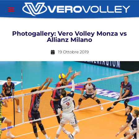
Photogallery: Vero Volley Monza vs
Allianz Milano
19 Ottobre 2019