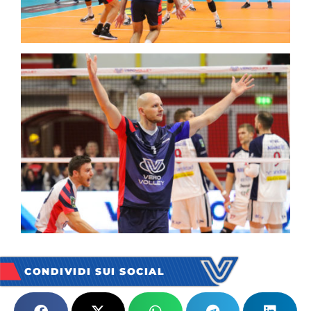
CONDIVIDI SUI SOCIAL