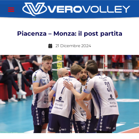
Piacenza – Monza: il post partita
21 Dicembre 2024