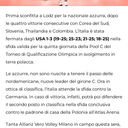
Prima sconfitta a Lodz per la nazionale azzurra, dopo
le quattro vittorie consecutive con Corea del Sud,
Slovenia, Thailandia e Colombia. L’Italia è stata
fermata dagli
USA 1-3 (19-25; 25-23; 21-25; 18-25)
nella
sfida valida per la quinta giornata della Pool C del
Torneo di Qualificazione Olimpica in svolgimento in
terra polacca.
Le azzurre, non sono riuscite a tenere il passo delle
nordamericane, nuove leader del girone C. Ora in
ottica di classifica, l’Italia attende la sfida contro la
Germania. In caso di vittoria, infatti, potrà poi difendere
il secondo posto in classifica nella sfida conclusiva
contro le padrone di casa della Polonia all’Atlas Arena.
Tanta Allianz Vero Volley Milano in campo questa sera,