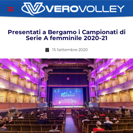
Presentati a Bergamo i Campionati di
Serie A femminile 2020-21
15 Settembre 2020