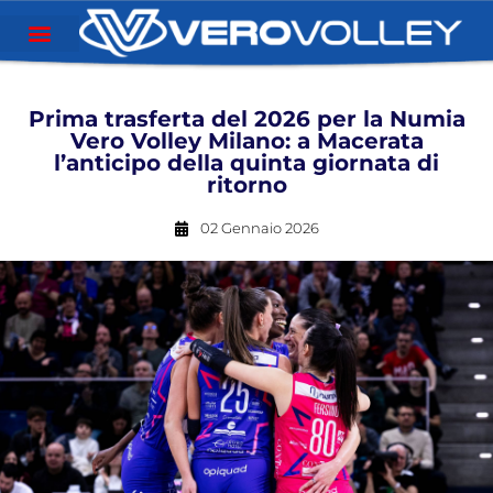
Prima trasferta del 2026 per la Numia
Vero Volley Milano: a Macerata
l’anticipo della quinta giornata di
ritorno
02 Gennaio 2026