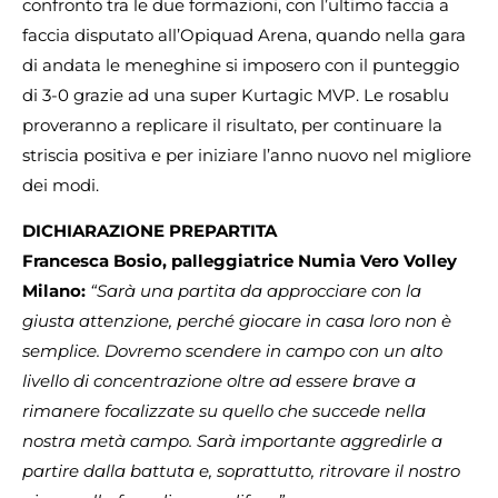
confronto tra le due formazioni, con l’ultimo faccia a
faccia disputato all’Opiquad Arena, quando nella gara
di andata le meneghine si imposero con il punteggio
di 3-0 grazie ad una super Kurtagic MVP. Le rosablu
proveranno a replicare il risultato, per continuare la
striscia positiva e per iniziare l’anno nuovo nel migliore
dei modi.
DICHIARAZIONE PREPARTITA
Francesca Bosio, palleggiatrice Numia Vero Volley
Milano:
“Sarà una partita da approcciare con la
giusta attenzione, perché giocare in casa loro non è
semplice. Dovremo scendere in campo con un alto
livello di concentrazione oltre ad essere brave a
rimanere focalizzate su quello che succede nella
nostra metà campo. Sarà importante aggredirle a
partire dalla battuta e, soprattutto, ritrovare il nostro