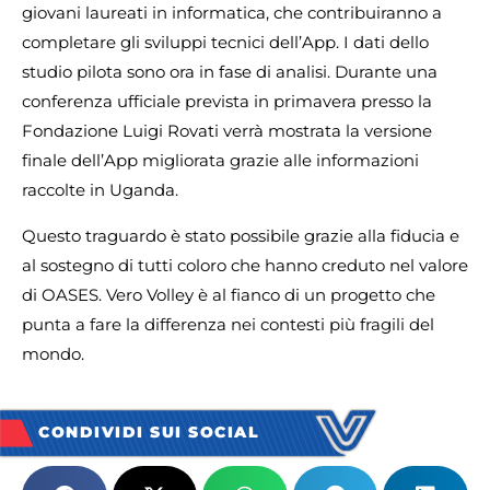
giovani laureati in informatica, che contribuiranno a
completare gli sviluppi tecnici dell’App. I dati dello
studio pilota sono ora in fase di analisi. Durante una
conferenza ufficiale prevista in primavera presso la
Fondazione Luigi Rovati verrà mostrata la versione
finale dell’App migliorata grazie alle informazioni
raccolte in Uganda.
Questo traguardo è stato possibile grazie alla fiducia e
al sostegno di tutti coloro che hanno creduto nel valore
di OASES. Vero Volley è al fianco di un progetto che
punta a fare la differenza nei contesti più fragili del
mondo.
CONDIVIDI SUI SOCIAL