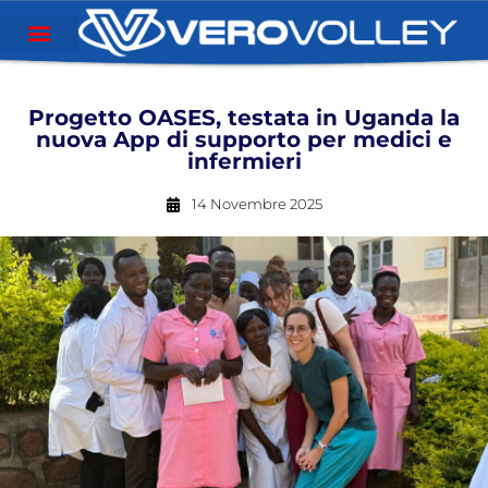
Progetto OASES, testata in Uganda la
nuova App di supporto per medici e
infermieri
14 Novembre 2025