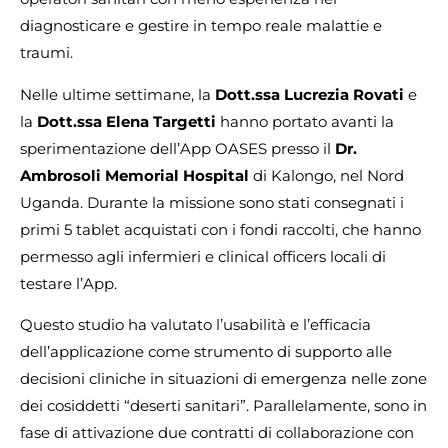
diagnosticare e gestire in tempo reale malattie e
traumi.
Nelle ultime settimane, la
Dott.ssa Lucrezia Rovati
e
la
Dott.ssa Elena Targetti
hanno portato avanti la
sperimentazione dell’App OASES presso il
Dr.
Ambrosoli Memorial Hospital
di Kalongo, nel Nord
Uganda. Durante la missione sono stati consegnati i
primi 5 tablet acquistati con i fondi raccolti, che hanno
permesso agli infermieri e clinical officers locali di
testare l’App.
Questo studio ha valutato l’usabilità e l’efficacia
dell’applicazione come strumento di supporto alle
decisioni cliniche in situazioni di emergenza nelle zone
dei cosiddetti “deserti sanitari”. Parallelamente, sono in
fase di attivazione due contratti di collaborazione con