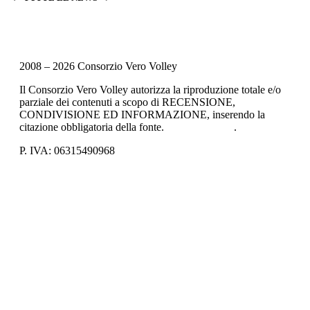
2008 – 2026 Consorzio Vero Volley
Il Consorzio Vero Volley autorizza la riproduzione totale e/o
parziale dei contenuti a scopo di RECENSIONE,
CONDIVISIONE ED INFORMAZIONE, inserendo la
citazione obbligatoria della fonte.
Privacy Policy
.
P. IVA: 06315490968