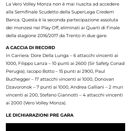
La Vero Volley Monza non è mai riuscita ad accedere
alla Semifinale Scudetto della SuperLega Credem
Banca. Questa è la seconda partecipazione assoluta
dei monzesi nei Play Off, eliminati ai Quarti di Finale
della stagione 2016/2017 da Trento in due gare.
A CACCIA DI RECORD
In Carriera: Dore Della Lunga – 6 attacchi vincenti ai
1000, Filippo Lanza – 10 punti ai 2600 (Sir Safety Conad
Perugia); Iacopo Botto – 15 punti ai 2900, Paul
Buchegger – 17 attacchi vincenti ai 1000, Donovan
Dzavoronok – 7 punti ai 1000, Andrea Galliani – 2 muri
vincenti ai 200, Stefano Giannotti – 4 attacchi vincenti
ai 2000 (Vero Volley Monza).
LE DICHIARAZIONI PRE GARA