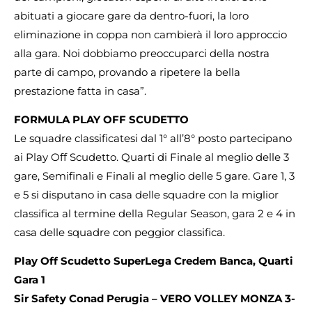
abituati a giocare gare da dentro-fuori, la loro
eliminazione in coppa non cambierà il loro approccio
alla gara. Noi dobbiamo preoccuparci della nostra
parte di campo, provando a ripetere la bella
prestazione fatta in casa”.
FORMULA PLAY OFF SCUDETTO
Le squadre classificatesi dal 1° all’8° posto partecipano
ai Play Off Scudetto. Quarti di Finale al meglio delle 3
gare, Semifinali e Finali al meglio delle 5 gare. Gare 1, 3
e 5 si disputano in casa delle squadre con la miglior
classifica al termine della Regular Season, gara 2 e 4 in
casa delle squadre con peggior classifica.
Play Off Scudetto SuperLega Credem Banca, Quarti
Gara 1
Sir Safety Conad Perugia – VERO VOLLEY MONZA 3-