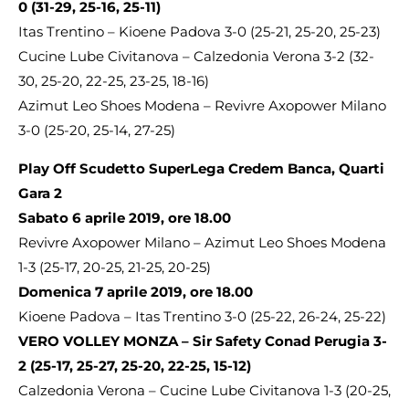
0 (31-29, 25-16, 25-11)
Itas Trentino – Kioene Padova 3-0 (25-21, 25-20, 25-23)
Cucine Lube Civitanova – Calzedonia Verona 3-2 (32-
30, 25-20, 22-25, 23-25, 18-16)
Azimut Leo Shoes Modena – Revivre Axopower Milano
3-0 (25-20, 25-14, 27-25)
Play Off Scudetto SuperLega Credem Banca, Quarti
Gara 2
Sabato 6 aprile 2019, ore 18.00
Revivre Axopower Milano – Azimut Leo Shoes Modena
1-3 (25-17, 20-25, 21-25, 20-25)
Domenica 7 aprile 2019, ore 18.00
Kioene Padova – Itas Trentino 3-0 (25-22, 26-24, 25-22)
VERO VOLLEY MONZA – Sir Safety Conad Perugia 3-
2 (25-17, 25-27, 25-20, 22-25, 15-12)
Calzedonia Verona – Cucine Lube Civitanova 1-3 (20-25,