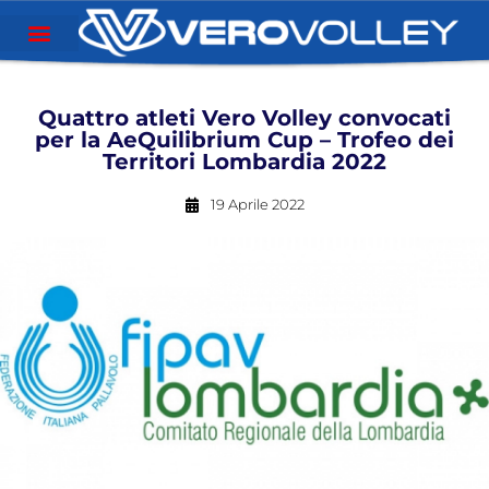
Quattro atleti Vero Volley convocati
per la AeQuilibrium Cup – Trofeo dei
Territori Lombardia 2022
19 Aprile 2022