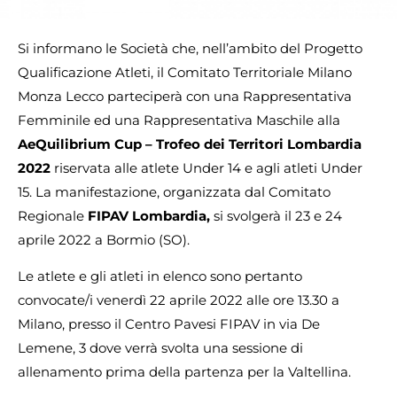
Si informano le Società che, nell’ambito del Progetto
Qualificazione Atleti, il Comitato Territoriale Milano
Monza Lecco parteciperà con una Rappresentativa
Femminile ed una Rappresentativa Maschile alla
AeQuilibrium Cup – Trofeo dei Territori Lombardia
2022
riservata alle atlete Under 14 e agli atleti Under
15. La manifestazione, organizzata dal Comitato
Regionale
FIPAV Lombardia,
si svolgerà il 23 e 24
aprile 2022 a Bormio (SO).
Le atlete e gli atleti in elenco sono pertanto
convocate/i venerdì 22 aprile 2022 alle ore 13.30 a
Milano, presso il Centro Pavesi FIPAV in via De
Lemene, 3 dove verrà svolta una sessione di
allenamento prima della partenza per la Valtellina.