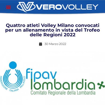
Quattro atleti Volley Milano convocati
per un allenamento in vista del Trofeo
delle Regioni 2022
30 Marzo 2022