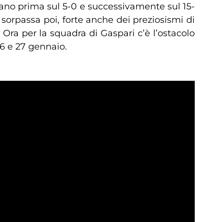
pano prima sul 5-0 e successivamente sul 15-
sorpassa poi, forte anche dei preziosismi di
Ora per la squadra di Gaspari c’è l’ostacolo
26 e 27 gennaio.