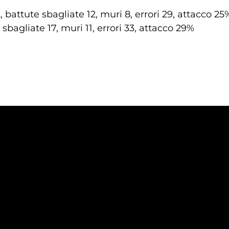
 battute sbagliate 12, muri 8, errori 29, attacco 25
sbagliate 17, muri 11, errori 33, attacco 29%