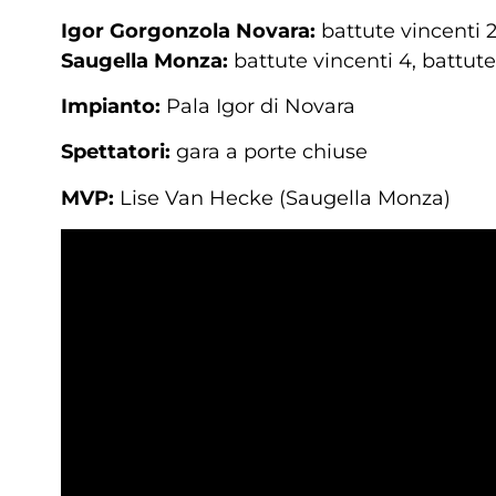
Igor Gorgonzola Novara:
battute vincenti 2,
Saugella Monza:
battute vincenti 4, battute 
Impianto:
Pala Igor di Novara
Spettatori:
gara a porte chiuse
MVP:
Lise Van Hecke (Saugella Monza)