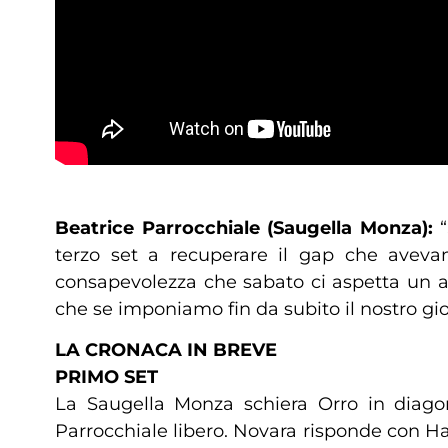
Beatrice Parrocchiale (Saugella Monza):
terzo set a recuperare il gap che aveva
consapevolezza che sabato ci aspetta un 
che se imponiamo fin da subito il nostro gio
LA CRONACA IN BREVE
PRIMO SET
La Saugella Monza schiera Orro in diago
Parrocchiale libero. Novara risponde con Ha