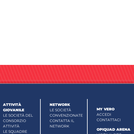
ATTIVITÀ
NETWORK
MY VERO
GIOVANILE
LE SOCIETÀ
ACCEDI
LE SOCIETÀ DEL
CONVENZIONATE
CONTATTACI
CONSORZIO
CONTATTA IL
ATTIVITÀ
NETWORK
OPIQUAD ARENA
LE SQUADRE